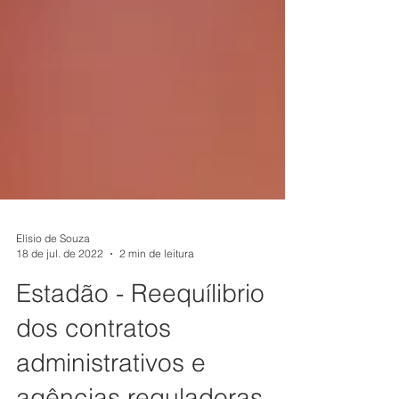
Elísio de Souza
18 de jul. de 2022
2 min de leitura
Estadão - Reequílibrio
dos contratos