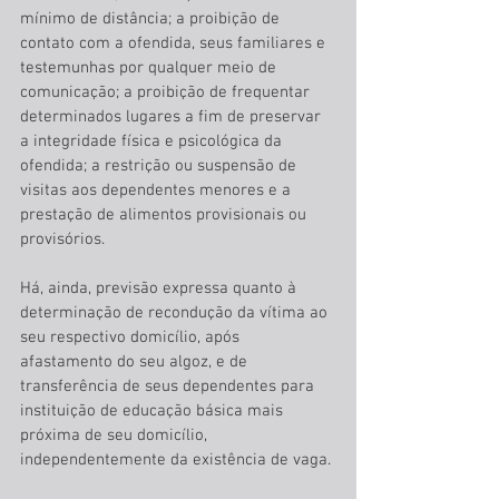
mínimo de distância; a proibição de 
contato com a ofendida, seus familiares e 
testemunhas por qualquer meio de 
comunicação; a proibição de frequentar 
determinados lugares a fim de preservar 
a integridade física e psicológica da 
ofendida; a restrição ou suspensão de 
visitas aos dependentes menores e a 
prestação de alimentos provisionais ou 
provisórios. 
Há, ainda, previsão expressa quanto à 
determinação de recondução da vítima ao 
seu respectivo domicílio, após 
afastamento do seu algoz, e de 
transferência de seus dependentes para 
instituição de educação básica mais 
próxima de seu domicílio, 
independentemente da existência de vaga. 