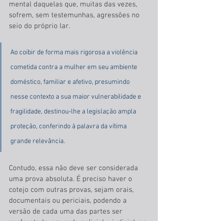
mental daquelas que, muitas das vezes, 
sofrem, sem testemunhas, agressões no 
seio do próprio lar. 
Ao coibir de forma mais rigorosa a violência 
cometida contra a mulher em seu ambiente 
doméstico, familiar e afetivo, presumindo 
nesse contexto a sua maior vulnerabilidade e 
fragilidade, destinou-lhe a legislação ampla 
proteção, conferindo à palavra da vítima 
grande relevância.
Contudo, essa não deve ser considerada 
uma prova absoluta. É preciso haver o 
cotejo com outras provas, sejam orais, 
documentais ou periciais, podendo a 
versão de cada uma das partes ser 