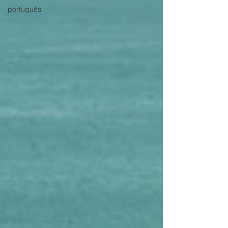
português