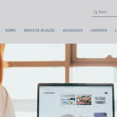
SOBRE
ÁREAS DE ATUAÇÃO
ADVOGADOS
CARREIRA
C