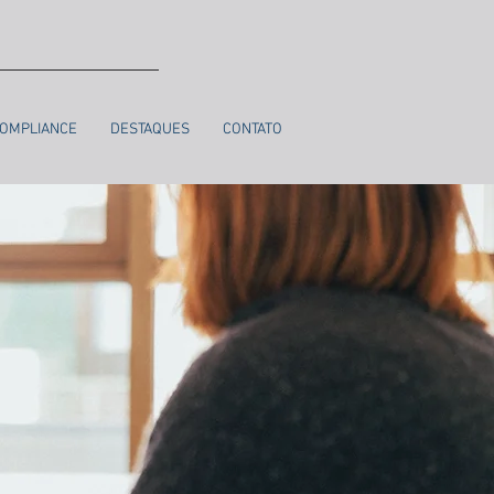
OMPLIANCE
DESTAQUES
CONTATO