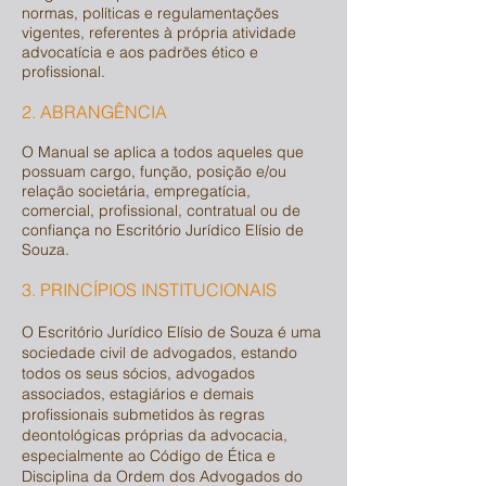
normas, políticas e regulamentações
vigentes, referentes à própria atividade
advocatícia e aos padrões ético e
profissional.
2. ABRANGÊNCIA
O Manual se aplica a todos aqueles que
possuam cargo, função, posição e/ou
relação societária, empregatícia,
comercial, profissional, contratual ou de
confiança no Escritório Jurídico Elísio de
Souza.
3. PRINCÍPIOS INSTITUCIONAIS
O Escritório Jurídico Elísio de Souza é uma
sociedade civil de advogados, estando
todos os seus sócios, advogados
associados, estagiários e demais
profissionais submetidos às regras
deontológicas próprias da advocacia,
especialmente ao Código de Ética e
Disciplina da Ordem dos Advogados do