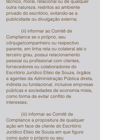
técnico, moral, relacional ou de qualquer
outra natureza, restritos ao ambiente
privado do escritório, evitando-se a
publicidade ou divulgação externa;
(ii) informar ao Comitê de
Compliance se o próprio, seu
cônjuge/companheiro ou respectivo
parente, em linha reta ou colateral até o
terceiro grau, possui relacionamento
pessoal ou profissional com clientes,
fornecedores ou colaboradores do
Escritório Jurídico Elísio de Souza, órgãos
e agentes da Administração Pública direta,
indireta ou fundacional, inclusive empresas
públicas e sociedades de economia mista,
como forma de evitar conflito de
interesses;
(iii) informar ao Comitê de
Compliance a propositura de qualquer
ação em face de cliente do Escritório
Jurídico Elísio de Souza em que figure
como autor o próprio ou seu