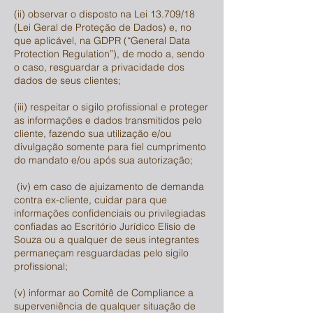
(ii) observar o disposto na Lei 13.709/18
(Lei Geral de Proteção de Dados) e, no
que aplicável, na GDPR (“General Data
Protection Regulation”), de modo a, sendo
o caso, resguardar a privacidade dos
dados de seus clientes;
(iii) respeitar o sigilo profissional e proteger
as informações e dados transmitidos pelo
cliente, fazendo sua utilização e/ou
divulgação somente para fiel cumprimento
do mandato e/ou após sua autorização;
(iv) em caso de ajuizamento de demanda
contra ex-cliente, cuidar para que
informações confidenciais ou privilegiadas
confiadas ao Escritório Jurídico Elísio de
Souza ou a qualquer de seus integrantes
permaneçam resguardadas pelo sigilo
profissional;
(v) informar ao Comitê de Compliance a
superveniência de qualquer situação de