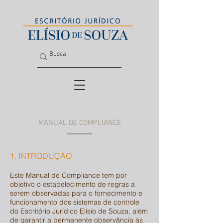
MANUAL DE COMPLIANCE
1. INTRODUÇÃO
Este Manual de Compliance tem por
objetivo o estabelecimento de regras a
serem observadas para o fornecimento e
funcionamento dos sistemas de controle
do Escritório Jurídico Elísio de Souza, além
de garantir a permanente observância às