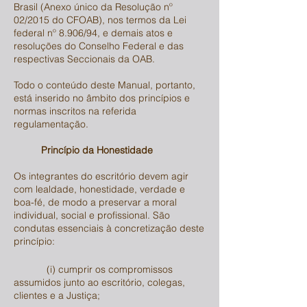
Brasil (Anexo único da Resolução nº
02/2015 do CFOAB), nos termos da Lei
federal nº 8.906/94, e demais atos e
resoluções do Conselho Federal e das
respectivas Seccionais da OAB.
Todo o conteúdo deste Manual, portanto,
está inserido no âmbito dos princípios e
normas inscritos na referida
regulamentação.
Princípio da Honestidade
Os integrantes do escritório devem agir
com lealdade, honestidade, verdade e
boa-fé, de modo a preservar a moral
individual, social e profissional. São
condutas essenciais à concretização deste
princípio:
(i) cumprir os compromissos
assumidos junto ao escritório, colegas,
clientes e a Justiça;