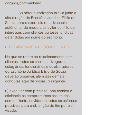
cônjuge/companheiro;
(v) obter autorização prévia junto a
alta direção do Escritório Jurídico Elísio de
Souza para o exercício de advocacia
autônoma, de modo a se evitar conflito de
interesses com clientes ou teses jurídicas
defendidas em nome do escritório.
6. RELACIONAMENTO COM CLIENTES
No que se refere ao relacionamento com
clientes, todos os sócios, advogados,
estagiários, funcionários e colaboradores
do Escritório Jurídico Elísio de Souza
deverão observar, além das demais
condutas aqui dispostas, o seguinte:
(i) executar com presteza, boa técnica e
eficiência os compromissos assumidos
com o cliente, envidando todos os esforços
possíveis para a obtenção do fim por ele
visado;