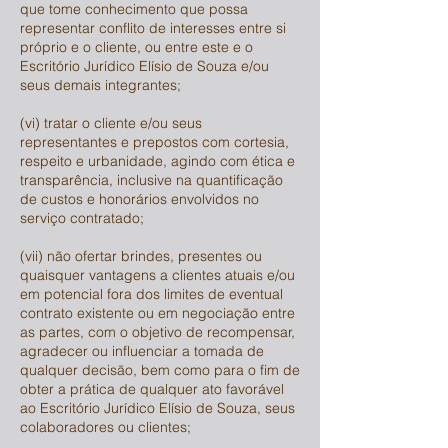
que tome conhecimento que possa
representar conflito de interesses entre si
próprio e o cliente, ou entre este e o
Escritório Jurídico Elísio de Souza e/ou
seus demais integrantes;
(vi) tratar o cliente e/ou seus
representantes e prepostos com cortesia,
respeito e urbanidade, agindo com ética e
transparência, inclusive na quantificação
de custos e honorários envolvidos no
serviço contratado;
(vii) não ofertar brindes, presentes ou
quaisquer vantagens a clientes atuais e/ou
em potencial fora dos limites de eventual
contrato existente ou em negociação entre
as partes, com o objetivo de recompensar,
agradecer ou influenciar a tomada de
qualquer decisão, bem como para o fim de
obter a prática de qualquer ato favorável
ao Escritório Jurídico Elísio de Souza, seus
colaboradores ou clientes;