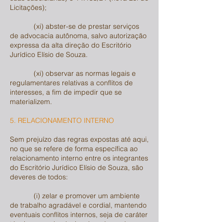
Licitações);
(xi) abster-se de prestar serviços
de advocacia autônoma, salvo autorização
expressa da alta direção do Escritório
Jurídico Elísio de Souza.
(xi) observar as normas legais e
regulamentares relativas a conflitos de
interesses, a fim de impedir que se
materializem.
5. RELACIONAMENTO INTERNO
Sem prejuízo das regras expostas até aqui,
no que se refere de forma específica ao
relacionamento interno entre os integrantes
do Escritório Jurídico Elísio de Souza, são
deveres de todos:
(i) zelar e promover um ambiente
de trabalho agradável e cordial, mantendo
eventuais conflitos internos, seja de caráter