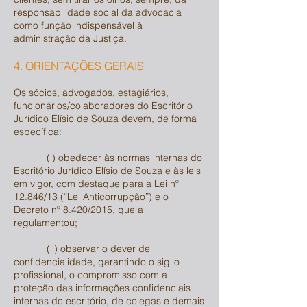
responsabilidade social da advocacia
como função indispensável à
administração da Justiça.
4. ORIENTAÇÕES GERAIS
Os sócios, advogados, estagiários,
funcionários/colaboradores do Escritório
Jurídico Elísio de Souza devem, de forma
específica:
(i) obedecer às normas internas do
Escritório Jurídico Elísio de Souza e às leis
em vigor, com destaque para a Lei nº
12.846/13 (“Lei Anticorrupção”) e o
Decreto nº 8.420/2015, que a
regulamentou;
(ii) observar o dever de
confidencialidade, garantindo o sigilo
profissional, o compromisso com a
proteção das informações confidenciais
internas do escritório, de colegas e demais