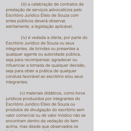
(iii) a celebração de contratos de
prestação de serviços advocatícios pelo
Escritório Jurídico Elísio de Souza com
entes públicos deverá observar,
estritamente, a legislação aplicável;
(iv) é vedada a oferta, por parte do
Escritório Jurídico de Souza ou seus
integrantes, de brindes ou presentes a
qualquer agente ou autoridade pública,
seja para recompensar, agradecer ou
influenciar a tomada de qualquer decisão,
seja para obter a prática de qualquer
conduta favorável ao escritório e/ou seus
integrantes;
(v) materiais didáticos, como livros
jurídicos produzidos por integrantes do
Escritório Jurídico Elísio de Souza ou
produtos de divulgação do escritório sem
valor comercial ou de valor módico não se
encontram dentro da vedação do item
acima, mas desde que observados os