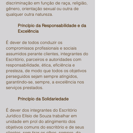
discriminação em função de raça, religião,
gênero, orientação sexual ou outra de
qualquer outra natureza.
Princípio da Responsabilidade e da
Excelência
É dever de todos conduzir os
compromissos profissionais e sociais
assumidos perante clientes, integrantes do
Escritório, parceiros e autoridades com
responsabilidade, ética, eficiência e
presteza, de modo que todos os objetivos
perseguidos sejam sempre atingidos,
garantindo-se, sempre, a excelência nos
serviços prestados.
Princípio da Solidariedade
É dever dos integrantes do Escritório
Jurídico Elísio de Souza trabalhar em
unidade em prol do atingimento dos
objetivos comuns do escritório e de seus
clientes, sem tirar os olhos, sempre, da