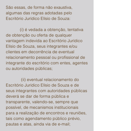
São essas, de forma não exaustiva,
algumas das regras adotadas pelo
Escritório Jurídico Elísio de Souza:
(i) é vedada a obtenção, tentativa
de obtenção ou oferta de qualquer
vantagem indevida ao Escritório Jurídico
Elísio de Souza, seus integrantes e/ou
clientes em decorrência de eventual
relacionamento pessoal ou profissional de
integrante do escritório com entes, agentes
ou autoridades públicas;
(ii) eventual relacionamento do
Escritório Jurídico Elísio de Souza e de
seus integrantes com autoridades públicas
deverá se dar de forma pública e
transparente, valendo-se, sempre que
possível, de mecanismos institucionais
para a realização de encontros e reuniões,
tais como agendamento público prévio,
pautas e atas, ainda via de e-mail;