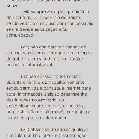
Souza;
(vii) sempre zelar pelo patrimônio
do Escritório Jurídico Elísio de Souza,
sendo vedado o seu uso para fins pessoais
sem a devida autorização e/ou
comunicação;
(viii) não compartilhar senhas de
acesso aos sistemas internos com colegas
de trabalho, em virtude do seu caráter
pessoal e intransferível;
(ix) não acessar redes sociais
durante o horário de trabalho, somente
sendo permitida a consulta à internet para
obter informações úteis ao desempenho
das funções no escritório, ou,
excepcionalmente, em caráter pessoal,
para obtenção de informações urgentes e
relevantes para o colaborador.
(viii) abster-se de adotar qualquer
conduta que implique em discriminação