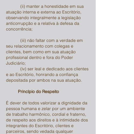
(ii) manter a honestidade em sua
atuação interna e externa ao Escritório,
observando integralmente a legislação
anticorrupção e a relativa à defesa da
concorrência;
(iii) não faltar com a verdade em
seu relacionamento com colegas e
clientes, bem como em sua atuação
profissional dentro e fora do Poder
Judiciário;
(iv) ser leal e dedicado aos clientes
e ao Escritório, honrando a confiança
depositada por ambos na sua atuação.
Princípio do Respeito
É dever de todos valorizar a dignidade da
pessoa humana e zelar por um ambiente
de trabalho harmônico, cordial e fraterno,
de respeito aos direitos e à intimidade dos
integrantes do Escritório, clientes e
parceiros, sendo vedada qualquer