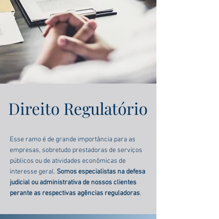
Direito Regulatório
Esse ramo é de grande importância para as
empresas, sobretudo prestadoras de serviços
públicos ou de atividades econômicas de
interesse geral.
Somos especialistas na defesa
judicial ou administrativa de nossos clientes
perante as respectivas agências reguladoras
.