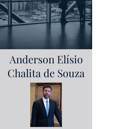
Anderson Elísio
Chalita de Souza