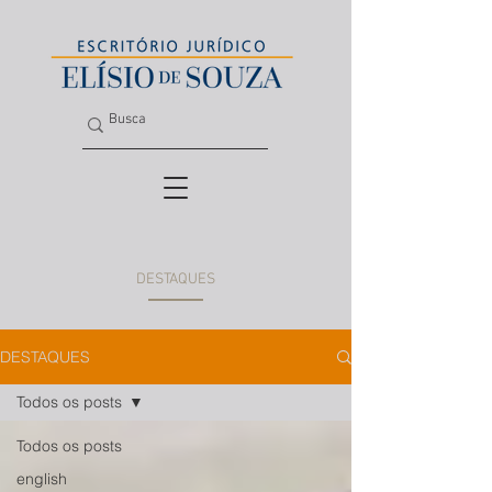
DESTAQUES
DESTAQUES
Todos os posts
Todos os posts
english