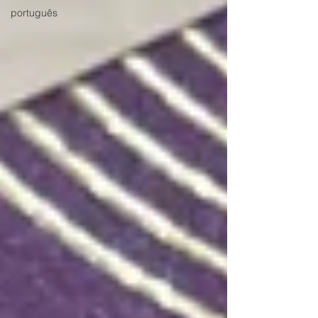
português