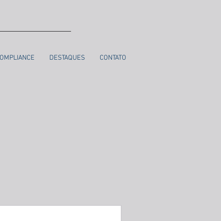
OMPLIANCE
DESTAQUES
CONTATO