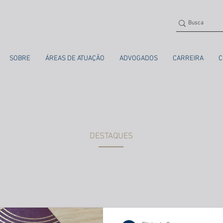
SOBRE
ÁREAS DE ATUAÇÃO
ADVOGADOS
CARREIRA
C
DESTAQUES